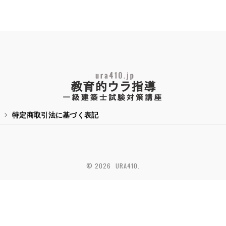
特定商取引法に基づく表記
© 2026 URA410.