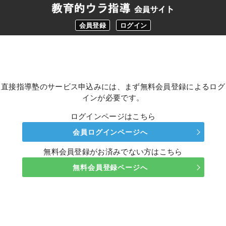
会員登録
ログイン
直接指導塾のサービス申込みには、まず無料会員登録によるログ
インが必要です。
ログインページはこちら
会員ログインページへ
無料会員登録がお済みでない方はこちら
無料会員登録ページへ