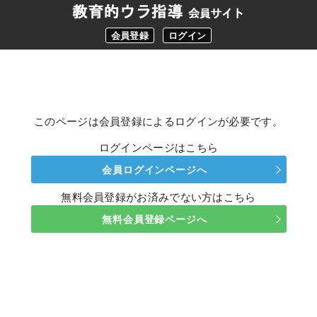
会員登録
ログイン
このページは会員登録によるログインが必要です。
ログインページはこちら
会員ログインページへ
無料会員登録がお済みでない方はこちら
無料会員登録ページへ