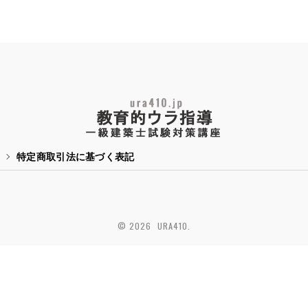
特定商取引法に基づく表記
© 2026 URA410.