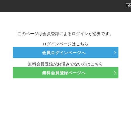
このページは会員登録によるログインが必要です。
ログインページはこちら
会員ログインページへ
無料会員登録がお済みでない方はこちら
無料会員登録ページへ