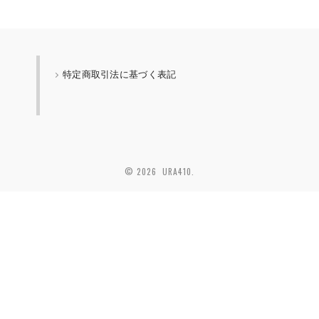
特定商取引法に基づく表記
© 2026 URA410.