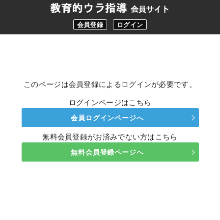
会員登録
ログイン
このページは会員登録によるログインが必要です。
ログインページはこちら
会員ログインページへ
無料会員登録がお済みでない方はこちら
無料会員登録ページへ