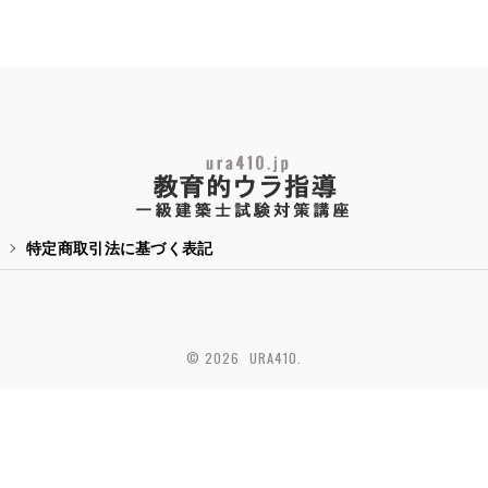
特定商取引法に基づく表記
© 2026 URA410.