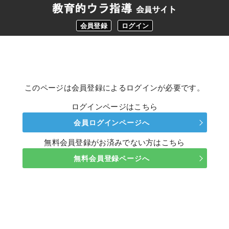
会員登録
ログイン
このページは会員登録によるログインが必要です。
ログインページはこちら
会員ログインページへ
無料会員登録がお済みでない方はこちら
無料会員登録ページへ