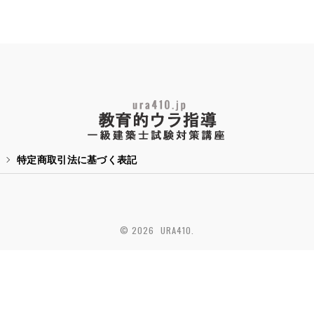
特定商取引法に基づく表記
© 2026 URA410.