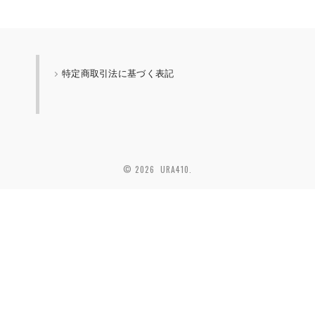
特定商取引法に基づく表記
© 2026 URA410.