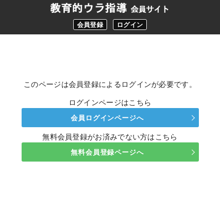
会員登録
ログイン
このページは会員登録によるログインが必要です。
ログインページはこちら
会員ログインページへ
無料会員登録がお済みでない方はこちら
無料会員登録ページへ