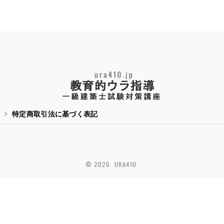
特定商取引法に基づく表記
© 2026 URA410.