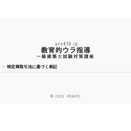
特定商取引法に基づく表記
© 2026 URA410.