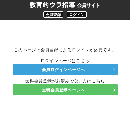
会員登録
ログイン
このページは会員登録によるログインが必要です。
ログインページはこちら
会員ログインページへ
無料会員登録がお済みでない方はこちら
無料会員登録ページへ