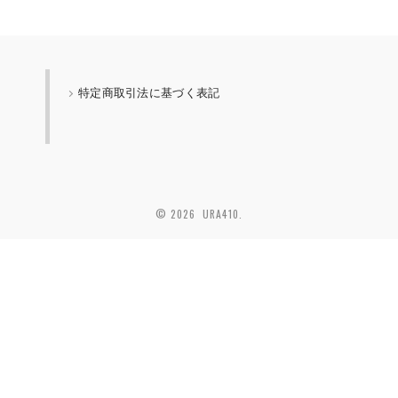
特定商取引法に基づく表記
© 2026 URA410.