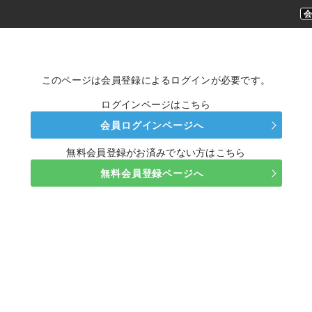
このページは会員登録によるログインが必要です。
ログインページはこちら
会員ログインページへ
無料会員登録がお済みでない方はこちら
無料会員登録ページへ