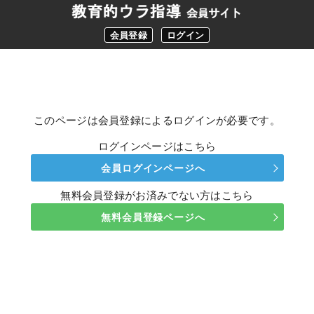
会員登録
ログイン
このページは会員登録によるログインが必要です。
ログインページはこちら
会員ログインページへ
無料会員登録がお済みでない方はこちら
無料会員登録ページへ