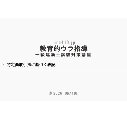
特定商取引法に基づく表記
© 2026 URA410.