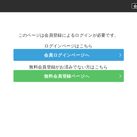
このページは会員登録によるログインが必要です。
ログインページはこちら
会員ログインページへ
無料会員登録がお済みでない方はこちら
無料会員登録ページへ