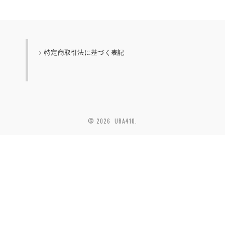
特定商取引法に基づく表記
© 2026 URA410.