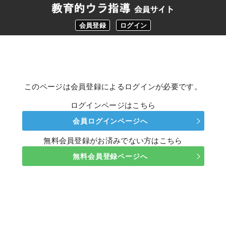
会員登録
ログイン
このページは会員登録によるログインが必要です。
ログインページはこちら
会員ログインページへ
無料会員登録がお済みでない方はこちら
無料会員登録ページへ