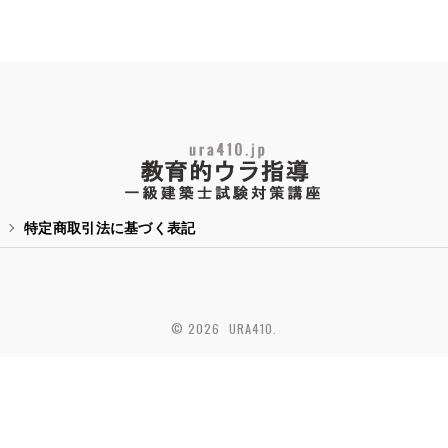
特定商取引法に基づく表記
© 2026 URA410.