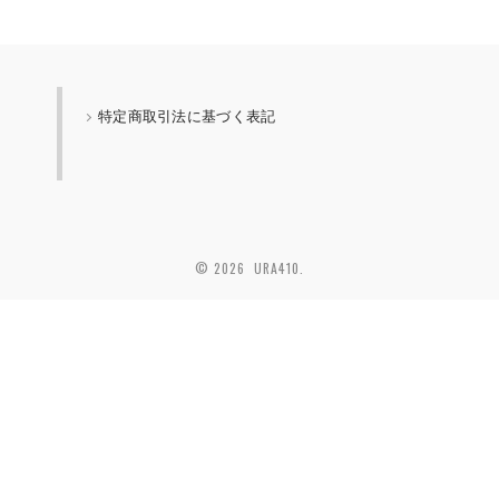
特定商取引法に基づく表記
© 2026 URA410.