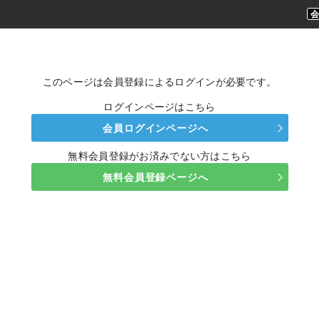
このページは会員登録によるログインが必要です。
ログインページはこちら
会員ログインページへ
無料会員登録がお済みでない方はこちら
無料会員登録ページへ