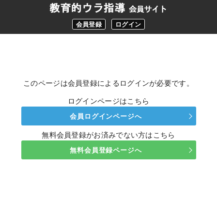
会員登録
ログイン
このページは会員登録によるログインが必要です。
ログインページはこちら
会員ログインページへ
無料会員登録がお済みでない方はこちら
無料会員登録ページへ