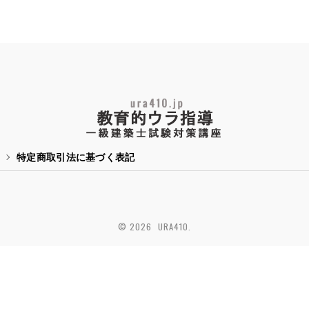
特定商取引法に基づく表記
© 2026 URA410.