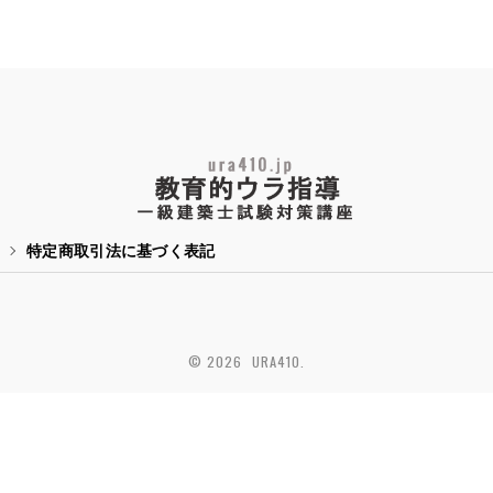
特定商取引法に基づく表記
© 2026 URA410.