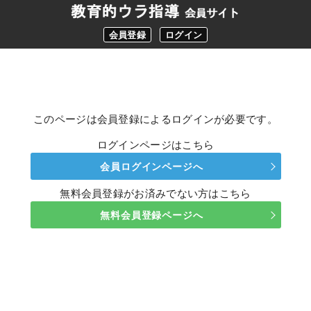
会員登録
ログイン
このページは会員登録によるログインが必要です。
ログインページはこちら
会員ログインページへ
無料会員登録がお済みでない方はこちら
無料会員登録ページへ