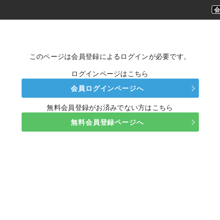
このページは会員登録によるログインが必要です。
ログインページはこちら
会員ログインページへ
無料会員登録がお済みでない方はこちら
無料会員登録ページへ