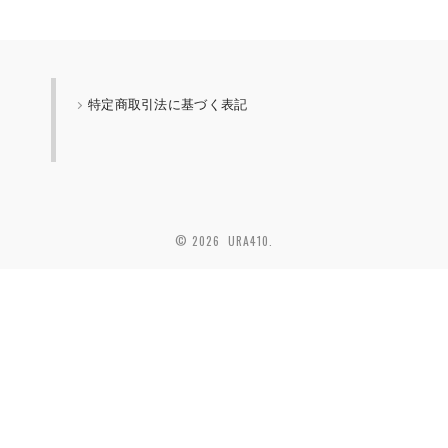
特定商取引法に基づく表記
© 2026 URA410.