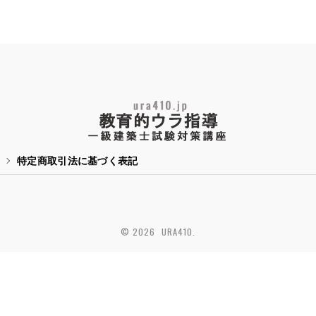
特定商取引法に基づく表記
© 2026 URA410.