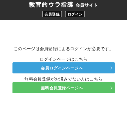
会員登録
ログイン
このページは会員登録によるログインが必要です。
ログインページはこちら
会員ログインページへ
無料会員登録がお済みでない方はこちら
無料会員登録ページへ