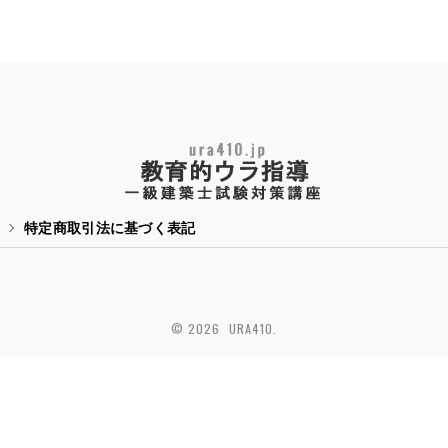
特定商取引法に基づく表記
© 2026 URA410.