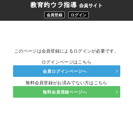
会員登録
ログイン
このページは会員登録によるログインが必要です。
ログインページはこちら
会員ログインページへ
無料会員登録がお済みでない方はこちら
無料会員登録ページへ