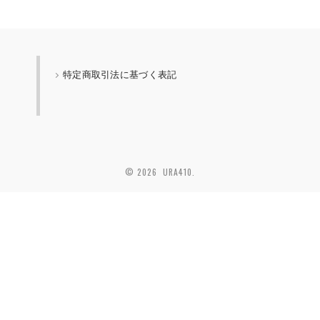
特定商取引法に基づく表記
© 2026 URA410.