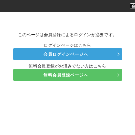
このページは会員登録によるログインが必要です。
ログインページはこちら
会員ログインページへ
無料会員登録がお済みでない方はこちら
無料会員登録ページへ