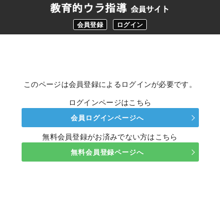
会員登録
ログイン
このページは会員登録によるログインが必要です。
ログインページはこちら
会員ログインページへ
無料会員登録がお済みでない方はこちら
無料会員登録ページへ