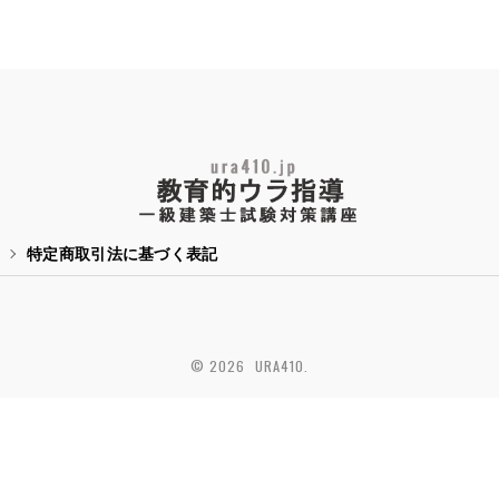
特定商取引法に基づく表記
© 2026 URA410.