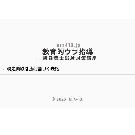
特定商取引法に基づく表記
© 2026 URA410.