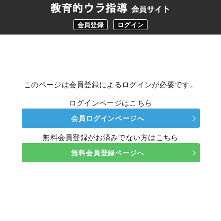
会員登録
ログイン
このページは会員登録によるログインが必要です。
ログインページはこちら
会員ログインページへ
無料会員登録がお済みでない方はこちら
無料会員登録ページへ