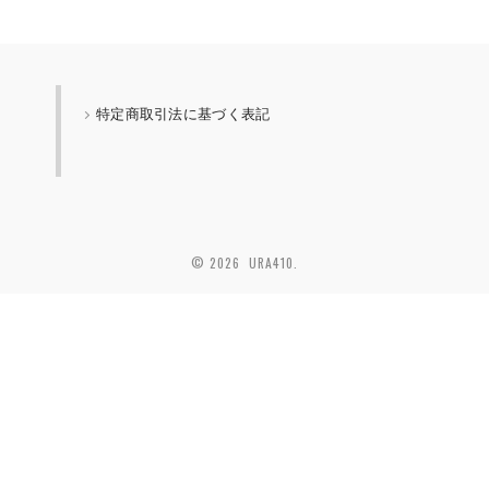
特定商取引法に基づく表記
© 2026 URA410.