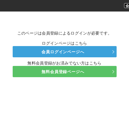
このページは会員登録によるログインが必要です。
ログインページはこちら
会員ログインページへ
無料会員登録がお済みでない方はこちら
無料会員登録ページへ