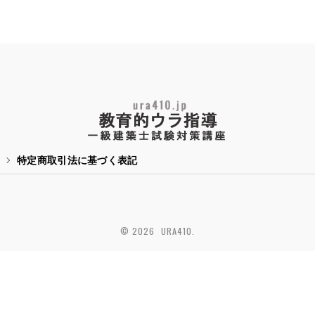
特定商取引法に基づく表記
© 2026 URA410.