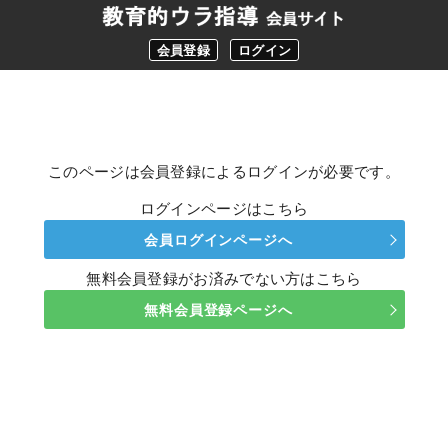
会員登録
ログイン
このページは会員登録によるログインが必要です。
ログインページはこちら
会員ログインページへ
無料会員登録がお済みでない方はこちら
無料会員登録ページへ