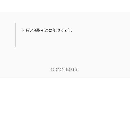
特定商取引法に基づく表記
© 2026 URA410.