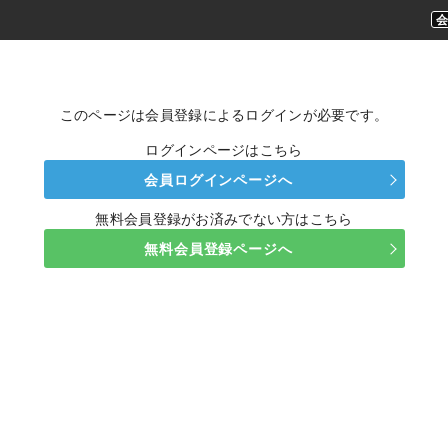
このページは会員登録によるログインが必要です。
ログインページはこちら
会員ログインページへ
無料会員登録がお済みでない方はこちら
無料会員登録ページへ