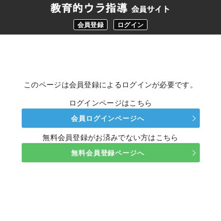
会員登録
ログイン
このページは会員登録によるログインが必要です。
ログインページはこちら
会員ログインページへ
無料会員登録がお済みでない方はこちら
無料会員登録ページへ