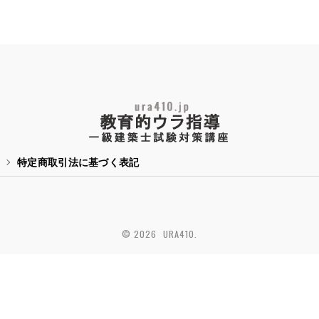
特定商取引法に基づく表記
© 2026 URA410.