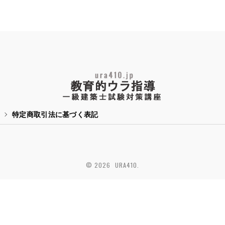
特定商取引法に基づく表記
© 2026 URA410.