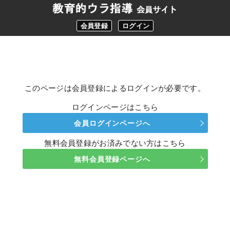
会員登録
ログイン
このページは会員登録によるログインが必要です。
ログインページはこちら
会員ログインページへ
無料会員登録がお済みでない方はこちら
無料会員登録ページへ