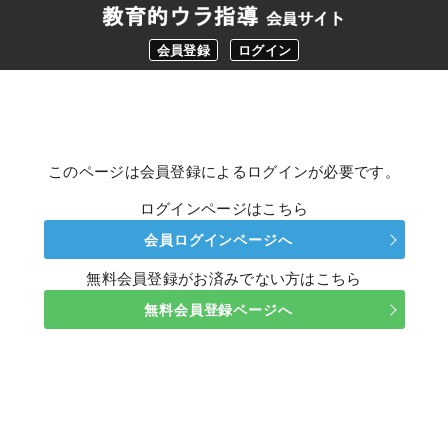
会員登録
ログイン
このページは会員登録によるログインが必要です。
ログインページはこちら
会員ログインページへ
無料会員登録がお済みでない方はこちら
無料会員登録ページへ