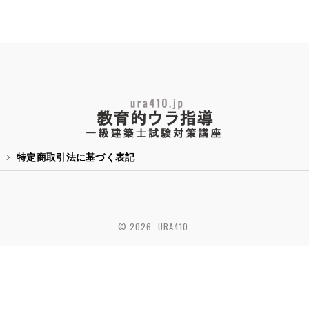
特定商取引法に基づく表記
© 2026 URA410.