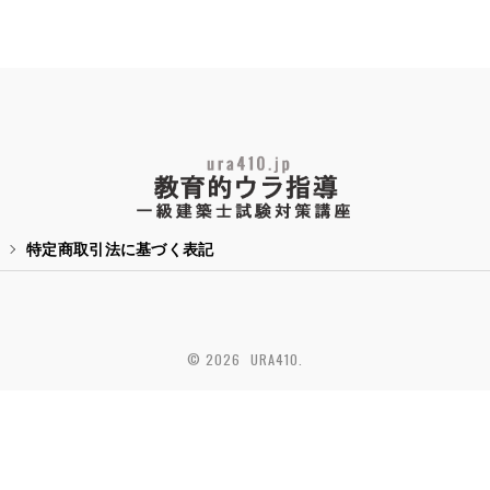
特定商取引法に基づく表記
© 2026 URA410.