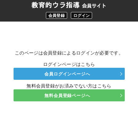
会員登録
ログイン
このページは会員登録によるログインが必要です。
ログインページはこちら
会員ログインページへ
無料会員登録がお済みでない方はこちら
無料会員登録ページへ