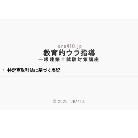
特定商取引法に基づく表記
© 2026 URA410.