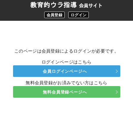
会員登録
ログイン
このページは会員登録によるログインが必要です。
ログインページはこちら
会員ログインページへ
無料会員登録がお済みでない方はこちら
無料会員登録ページへ