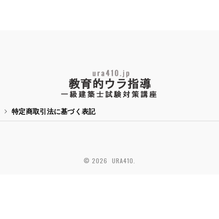
特定商取引法に基づく表記
© 2026 URA410.