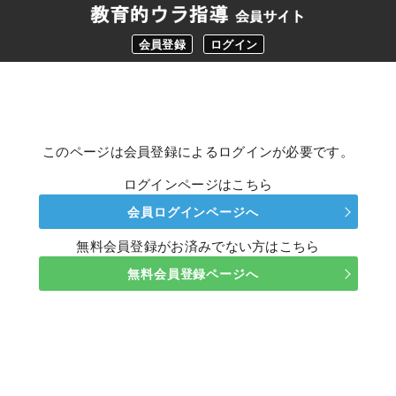
会員登録
ログイン
このページは会員登録によるログインが必要です。
ログインページはこちら
会員ログインページへ
無料会員登録がお済みでない方はこちら
無料会員登録ページへ