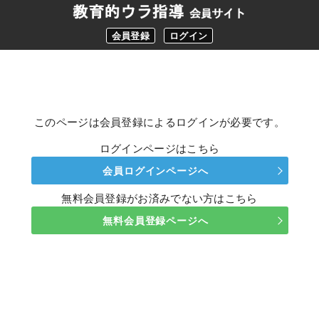
会員登録
ログイン
このページは会員登録によるログインが必要です。
ログインページはこちら
会員ログインページへ
無料会員登録がお済みでない方はこちら
無料会員登録ページへ