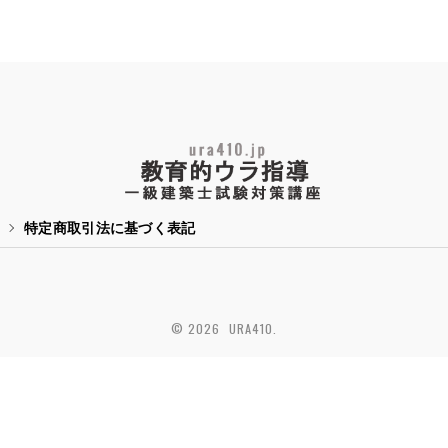
特定商取引法に基づく表記
© 2026 URA410.