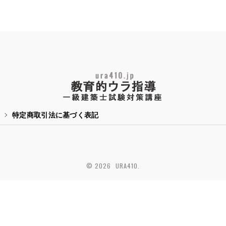
特定商取引法に基づく表記
© 2026 URA410.