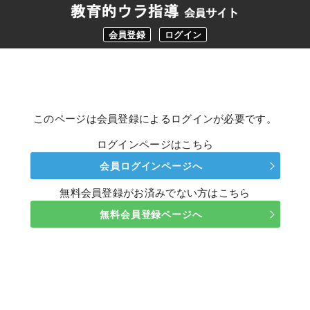
会員登録
ログイン
このページは会員登録によるログインが必要です。
ログインページはこちら
会員ログインページへ
無料会員登録がお済みでない方はこちら
無料会員登録ページへ