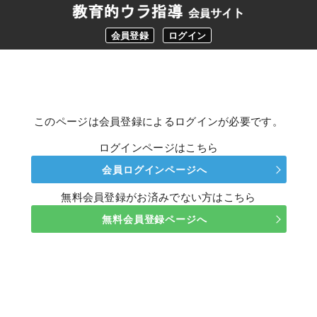
会員登録
ログイン
このページは会員登録によるログインが必要です。
ログインページはこちら
会員ログインページへ
無料会員登録がお済みでない方はこちら
無料会員登録ページへ