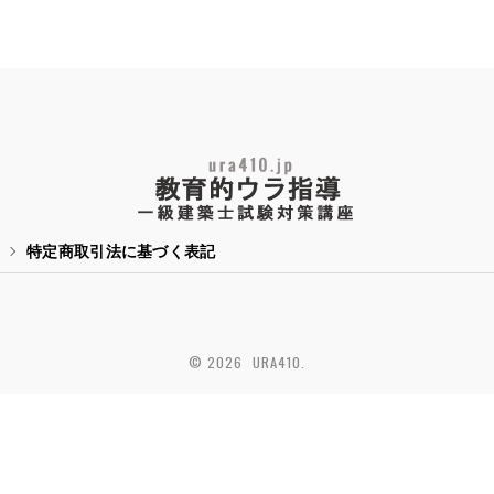
特定商取引法に基づく表記
© 2026 URA410.