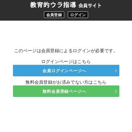
会員登録
ログイン
このページは会員登録によるログインが必要です。
ログインページはこちら
会員ログインページへ
無料会員登録がお済みでない方はこちら
無料会員登録ページへ