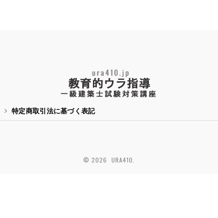
特定商取引法に基づく表記
© 2026 URA410.