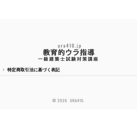
特定商取引法に基づく表記
© 2026 URA410.