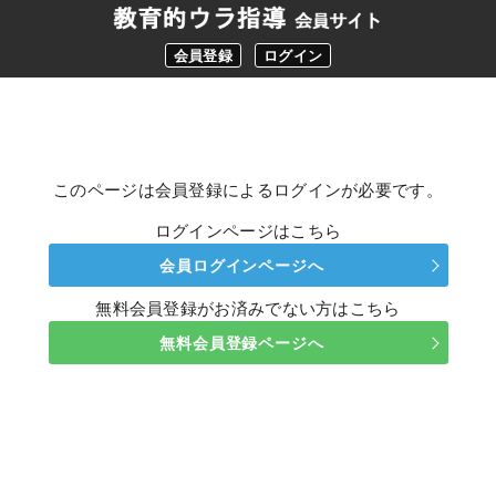
会員登録
ログイン
このページは会員登録によるログインが必要です。
ログインページはこちら
会員ログインページへ
無料会員登録がお済みでない方はこちら
無料会員登録ページへ