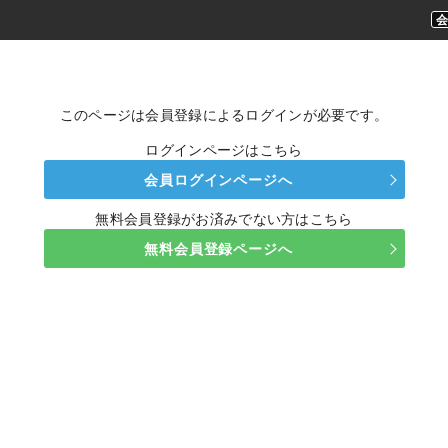
このページは会員登録によるログインが必要です。
ログインページはこちら
会員ログインページへ
無料会員登録がお済みでない方はこちら
無料会員登録ページへ