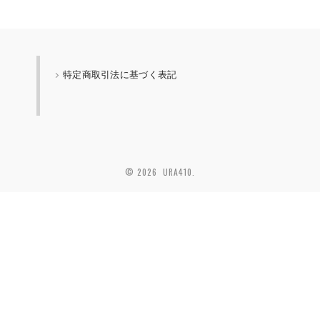
特定商取引法に基づく表記
© 2026 URA410.