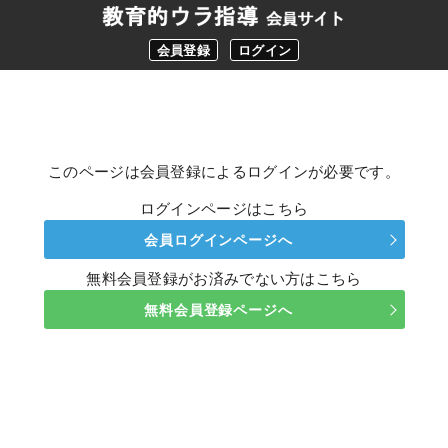
会員登録
ログイン
このページは会員登録によるログインが必要です。
ログインページはこちら
会員ログインページへ
無料会員登録がお済みでない方はこちら
無料会員登録ページへ