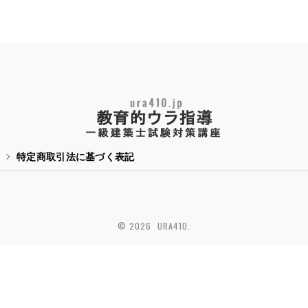
特定商取引法に基づく表記
© 2026 URA410.