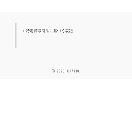
特定商取引法に基づく表記
© 2026 URA410.