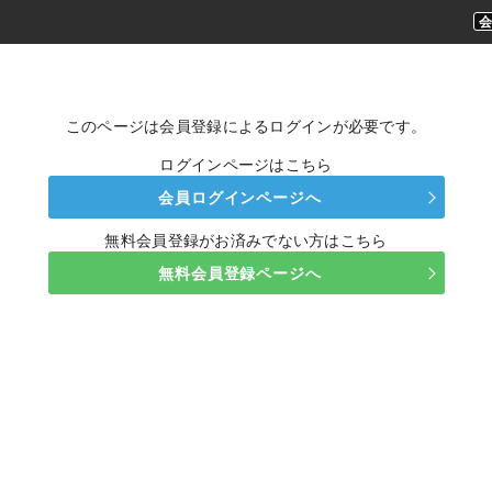
このページは会員登録によるログインが必要です。
ログインページはこちら
会員ログインページへ
無料会員登録がお済みでない方はこちら
無料会員登録ページへ