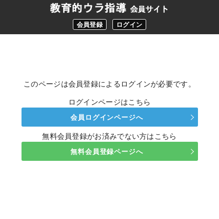
会員登録
ログイン
このページは会員登録によるログインが必要です。
ログインページはこちら
会員ログインページへ
無料会員登録がお済みでない方はこちら
無料会員登録ページへ