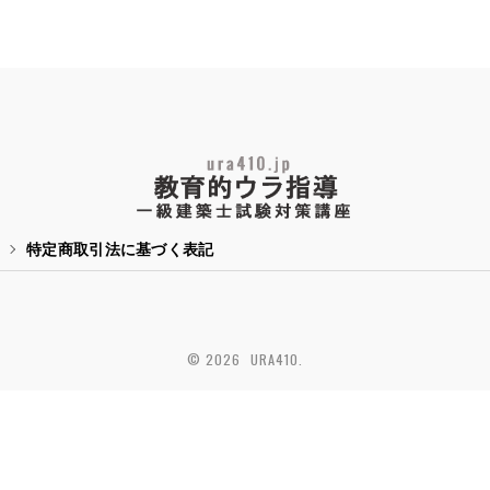
特定商取引法に基づく表記
© 2026 URA410.