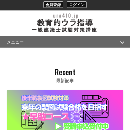
会員登録
ログイン
メニュー
Recent
最新記事