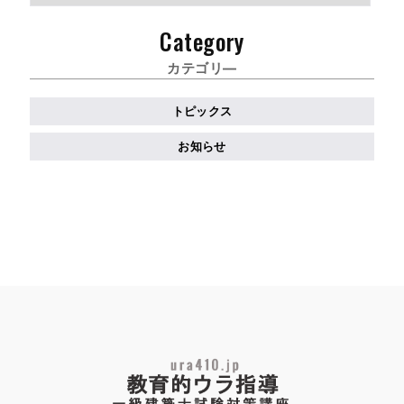
ー
カ
Category
イ
ブ
カテゴリ―
トピックス
お知らせ