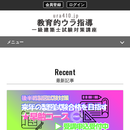
会員登録
ログイン
メニュー
Recent
最新記事