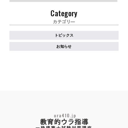
ー
カ
Category
イ
ブ
カテゴリ―
トピックス
お知らせ