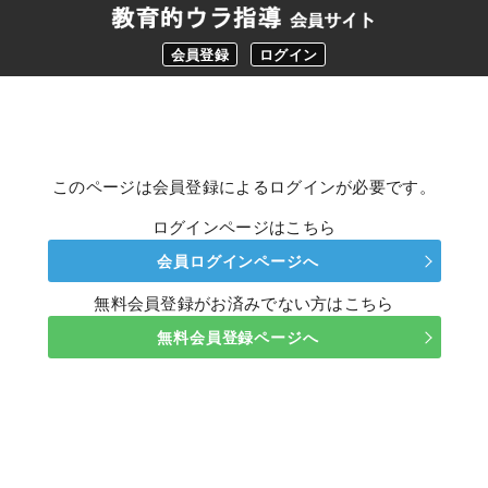
会員登録
ログイン
このページは会員登録によるログインが必要です。
ログインページはこちら
会員ログインページへ
無料会員登録がお済みでない方はこちら
無料会員登録ページへ