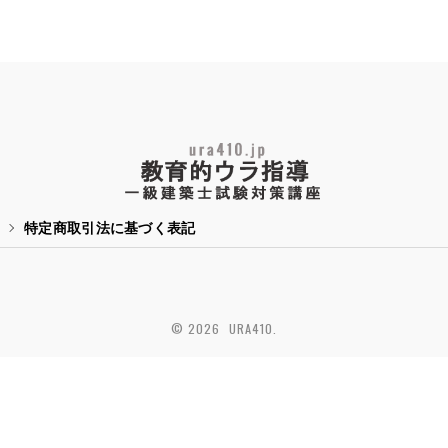
特定商取引法に基づく表記
© 2026 URA410.