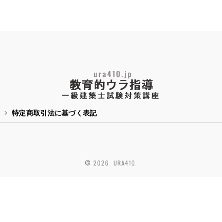
特定商取引法に基づく表記
© 2026 URA410.