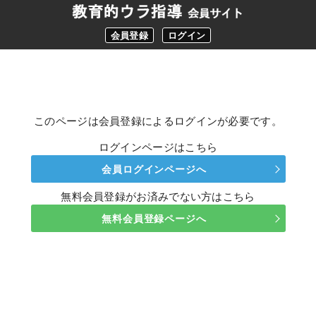
会員登録
ログイン
このページは会員登録によるログインが必要です。
ログインページはこちら
会員ログインページへ
無料会員登録がお済みでない方はこちら
無料会員登録ページへ