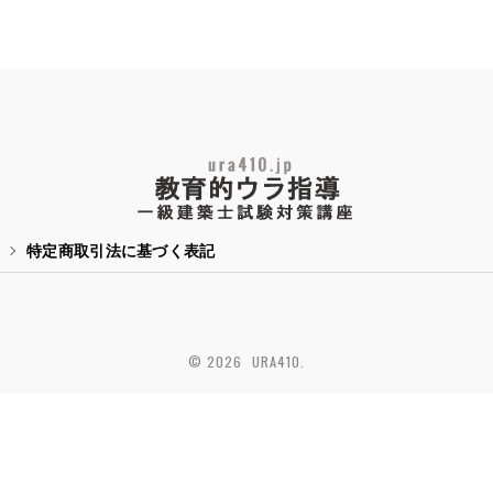
特定商取引法に基づく表記
© 2026 URA410.