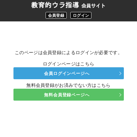
会員登録
ログイン
このページは会員登録によるログインが必要です。
ログインページはこちら
会員ログインページへ
無料会員登録がお済みでない方はこちら
無料会員登録ページへ