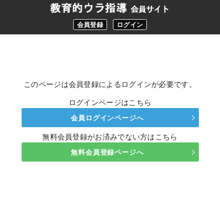
会員登録
ログイン
このページは会員登録によるログインが必要です。
ログインページはこちら
会員ログインページへ
無料会員登録がお済みでない方はこちら
無料会員登録ページへ