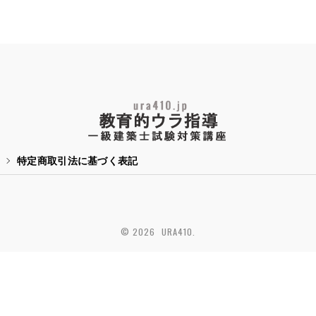
特定商取引法に基づく表記
© 2026 URA410.