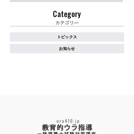
ー
カ
Category
イ
ブ
カテゴリ―
トピックス
お知らせ