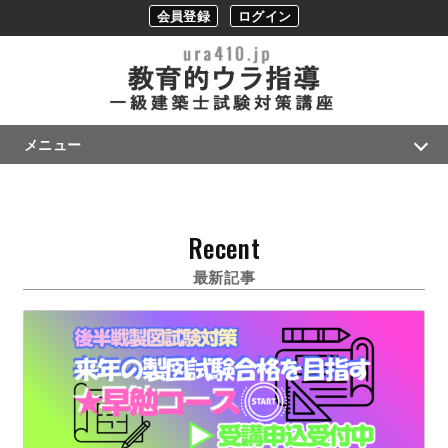
会員登録
ログイン
メニュー
Recent
最新記事