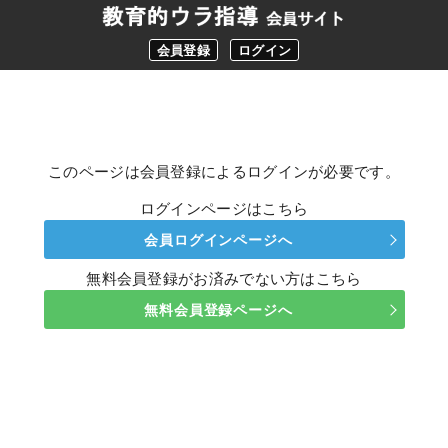
会員登録
ログイン
このページは会員登録によるログインが必要です。
ログインページはこちら
会員ログインページへ
無料会員登録がお済みでない方はこちら
無料会員登録ページへ