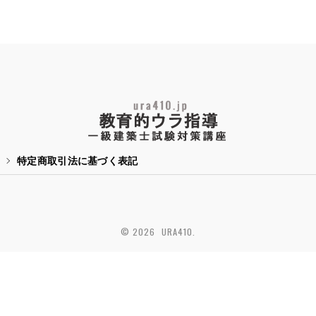
特定商取引法に基づく表記
© 2026 URA410.