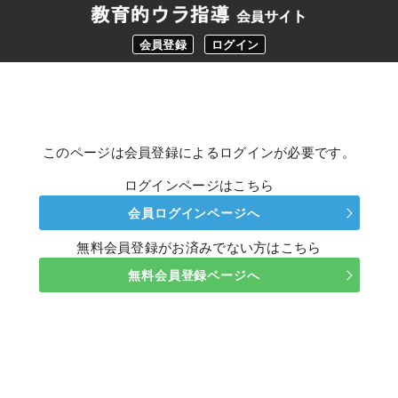
会員登録
ログイン
このページは会員登録によるログインが必要です。
ログインページはこちら
会員ログインページへ
無料会員登録がお済みでない方はこちら
無料会員登録ページへ