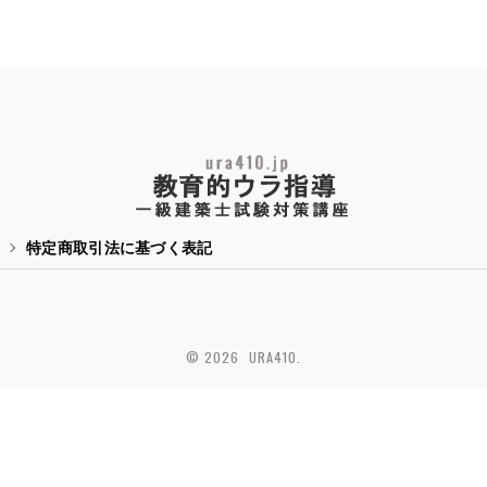
特定商取引法に基づく表記
© 2026 URA410.