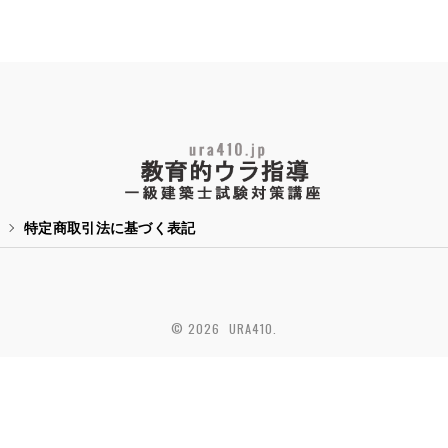
特定商取引法に基づく表記
© 2026 URA410.