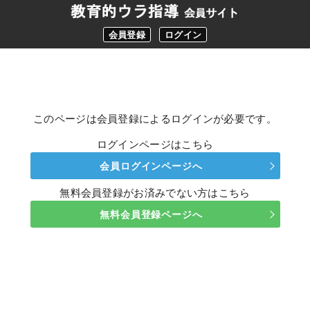
会員登録
ログイン
このページは会員登録によるログインが必要です。
ログインページはこちら
会員ログインページへ
無料会員登録がお済みでない方はこちら
無料会員登録ページへ