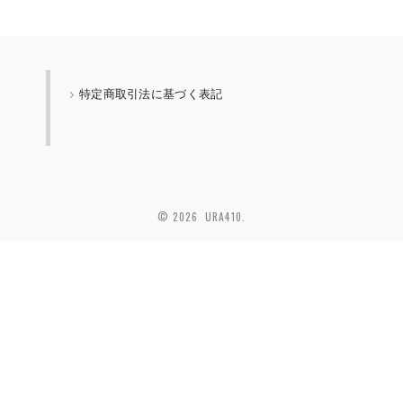
特定商取引法に基づく表記
© 2026 URA410.