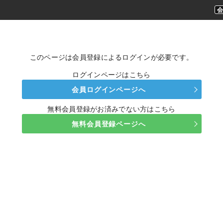
このページは会員登録によるログインが必要です。
ログインページはこちら
会員ログインページへ
無料会員登録がお済みでない方はこちら
無料会員登録ページへ